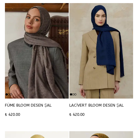
FÜME BLOOM DESEN ŞAL
LACİVERT BLOOM DESEN ŞAL
₺ 420.00
₺ 420.00