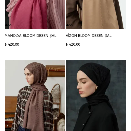
MANOLYA BLOOM DESEN ŞAL
VİZON BLOOM DESEN ŞAL
₺ 420.00
₺ 420.00