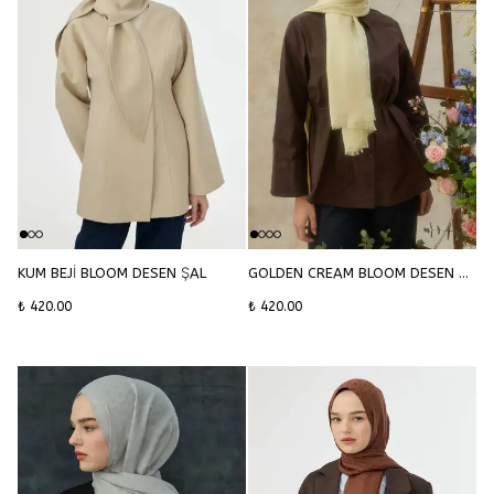
KUM BEJİ BLOOM DESEN ŞAL
GOLDEN CREAM BLOOM DESEN ŞAL
₺ 420.00
₺ 420.00