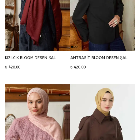
KIZILCIK BLOOM DESEN ŞAL
ANTRASİT BLOOM DESEN ŞAL
₺ 420.00
₺ 420.00