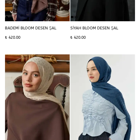
BADEMİ BLOOM DESEN ŞAL
SİYAH BLOOM DESEN ŞAL
₺ 420.00
₺ 420.00