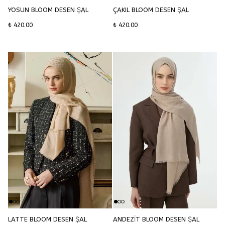
YOSUN BLOOM DESEN ŞAL
ÇAKIL BLOOM DESEN ŞAL
₺ 420.00
₺ 420.00
LATTE BLOOM DESEN ŞAL
ANDEZİT BLOOM DESEN ŞAL