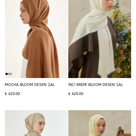
MOCHA BLOOM DESEN ŞAL
İNCİ KREMİ BLOOM DESEN ŞAL
₺ 420.00
₺ 420.00