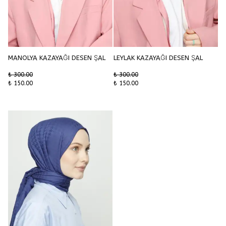
MANOLYA KAZAYAĞI DESEN ŞAL
LEYLAK KAZAYAĞI DESEN ŞAL
₺ 300.00
₺ 300.00
₺ 150.00
₺ 150.00