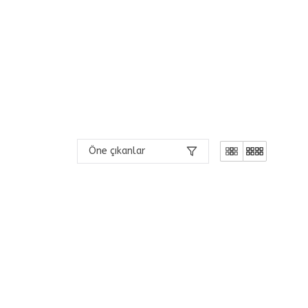
Öne çıkanlar