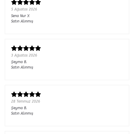
5 Ağustos 2026
Sena Nur
Y.
Satın Alınmış
3 Ağustos 2026
Şeyma
B.
Satın Alınmış
28 Temmuz 2026
Şeyma
B.
Satın Alınmış