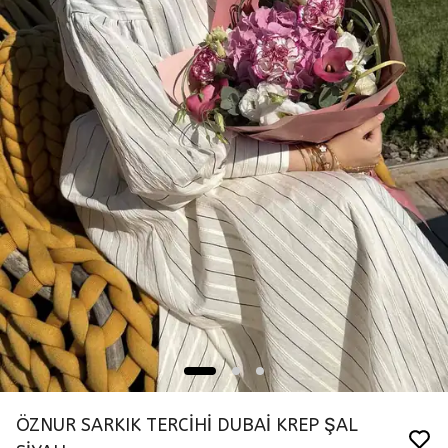
ÖZNUR SARKIK TERCİHİ DUBAİ KREP ŞAL