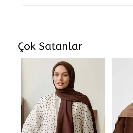
Çok Satanlar