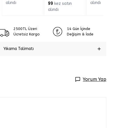
alındı
alındı
99
kez satın
alındı
2500TL Üzeri
14 Gün İçinde
Ücretsiz Kargo
Değişim & İade
Yıkama Talimatı
Yorum Yap