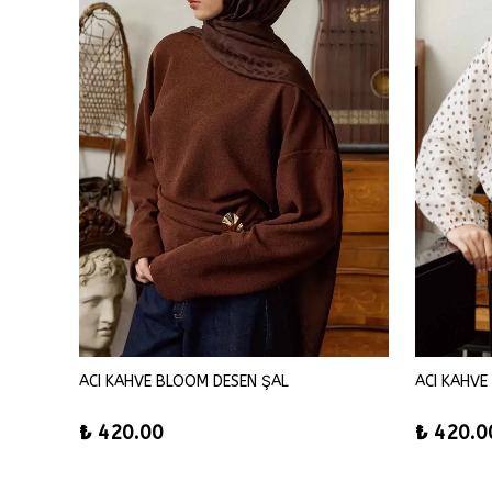
ACI KAHVE BLOOM DESEN ŞAL
ACI KAHVE
₺ 420.00
₺ 420.0