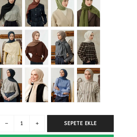
SEPETE EKLE