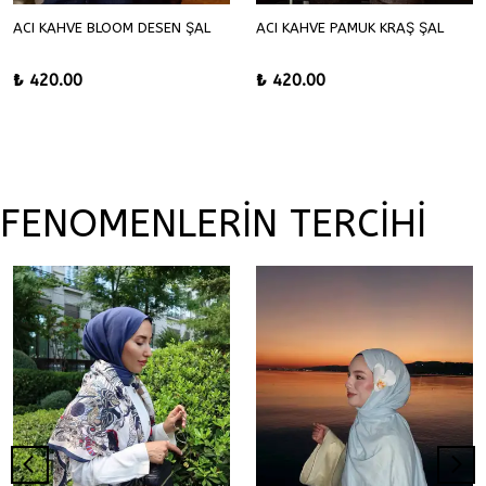
ACI KAHVE BLOOM DESEN ŞAL
ACI KAHVE PAMUK KRAŞ ŞAL
₺ 420.00
₺ 420.00
FENOMENLERİN TERCİHİ