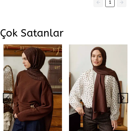
1
Çok Satanlar