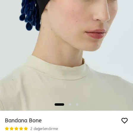
Bandana Bone
2 değerlendirme