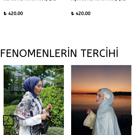
₺ 420.00
₺ 420.00
FENOMENLERİN TERCİHİ