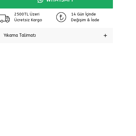
2500TL Üzeri
14 Gün İçinde
Ücretsiz Kargo
Değişim & İade
Yıkama Talimatı