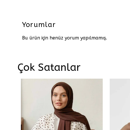
Yorumlar
Bu ürün için henüz yorum yapılmamış.
Çok Satanlar