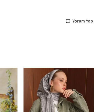
Yorum Yap