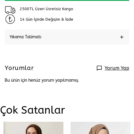
2500TL Üzeri Ücretsiz Kargo
14 Gün İçinde Değişim & İade
Yıkama Talimatı
Yorumlar
Yorum Yap
Bu ürün için henüz yorum yapılmamış.
Çok Satanlar