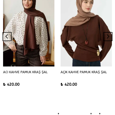
ACI KAHVE PAMUK KRAŞ ŞAL
AÇIK KAHVE PAMUK KRAŞ ŞAL
₺ 420.00
₺ 420.00