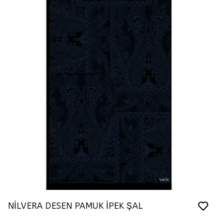
NİLVERA DESEN PAMUK İPEK ŞAL