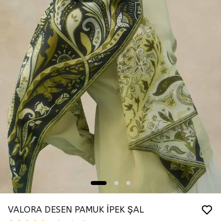
VALORA DESEN PAMUK İPEK ŞAL