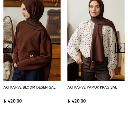
ACI KAHVE BLOOM DESEN ŞAL
ACI KAHVE PAMUK KRAŞ ŞAL
₺ 420.00
₺ 420.00