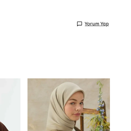
Yorum Yap