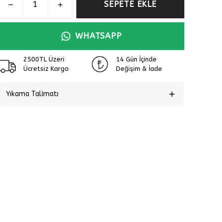
SEPETE EKLE
WHATSAPP
2500TL Üzeri
14 Gün İçinde
Ücretsiz Kargo
Değişim & İade
Yıkama Talimatı