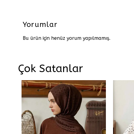
Yorumlar
Bu ürün için henüz yorum yapılmamış.
Çok Satanlar