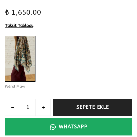
₺ 1,650.00
Taksit Tablosu
Petrol Mavi
SEPETE EKLE
WHATSAPP