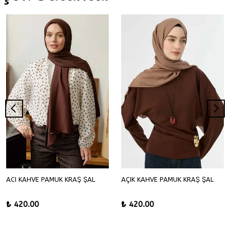
ACI KAHVE PAMUK KRAŞ ŞAL
AÇIK KAHVE PAMUK KRAŞ ŞAL
₺ 420.00
₺ 420.00