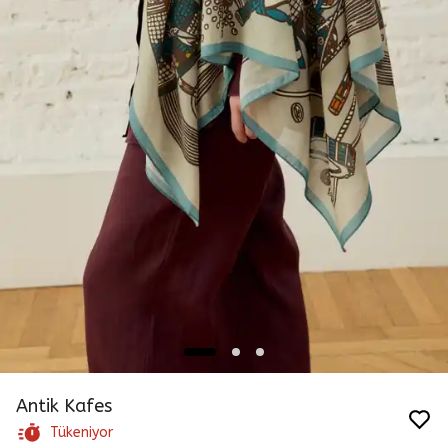
Antik Kafes
Tükeniyor