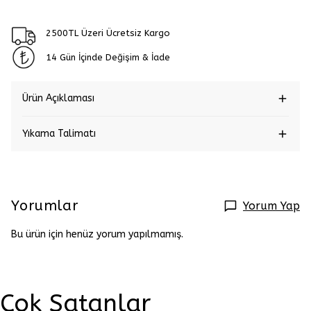
2500TL Üzeri Ücretsiz Kargo
14 Gün İçinde Değişim & İade
Ürün Açıklaması
Yıkama Talimatı
Yorumlar
Yorum Yap
Bu ürün için henüz yorum yapılmamış.
Çok Satanlar