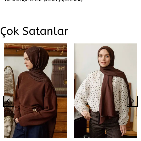
Çok Satanlar