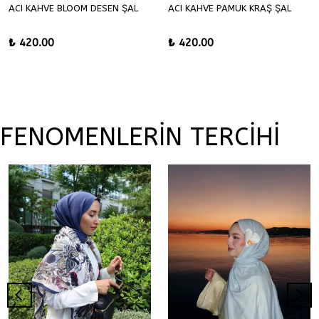
ACI KAHVE BLOOM DESEN ŞAL
ACI KAHVE PAMUK KRAŞ ŞAL
₺ 420.00
₺ 420.00
FENOMENLERİN TERCİHİ