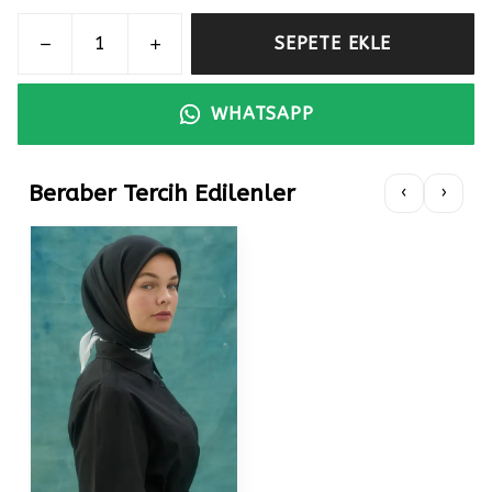
SEPETE EKLE
WHATSAPP
Beraber Tercih Edilenler
‹
›