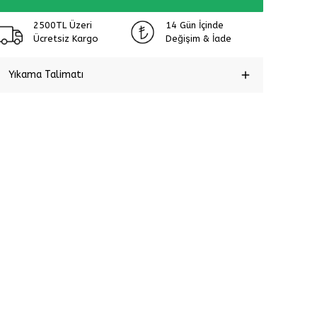
2500TL Üzeri
14 Gün İçinde
Ücretsiz Kargo
Değişim & İade
Yıkama Talimatı