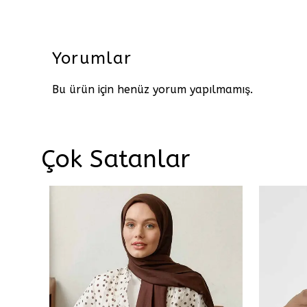
Yorumlar
Bu ürün için henüz yorum yapılmamış.
Çok Satanlar