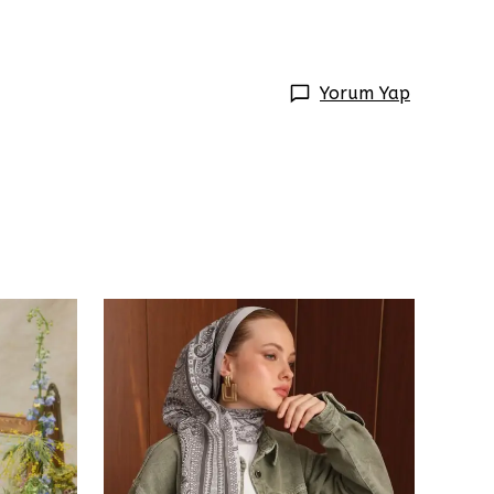
Yorum Yap