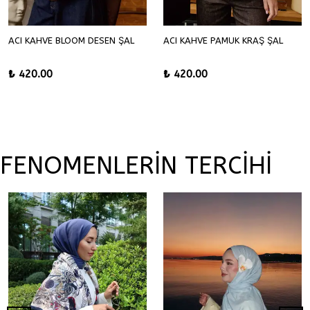
ACI KAHVE BLOOM DESEN ŞAL
ACI KAHVE PAMUK KRAŞ ŞAL
₺ 420.00
₺ 420.00
FENOMENLERİN TERCİHİ