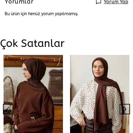
Yorumlar
Yorum Yap
Bu ürün için henüz yorum yapılmamış.
Çok Satanlar