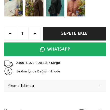
SEPETE EKLE
WHATSAPP
2500TL Üzeri Ücretsiz Kargo
14 Gün İçinde Değişim & İade
Yıkama Talimatı