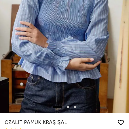
OZALIT PAMUK KRAŞ ŞAL