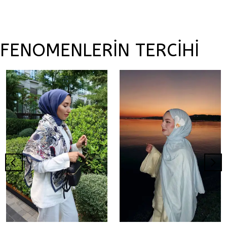
FENOMENLERİN TERCİHİ