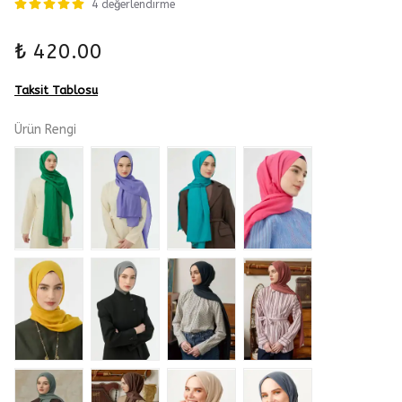
4 değerlendirme
₺ 420.00
Taksit Tablosu
Ürün Rengi