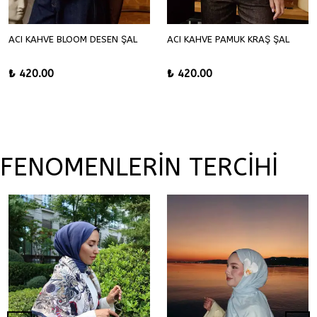
ACI KAHVE BLOOM DESEN ŞAL
ACI KAHVE PAMUK KRAŞ ŞAL
₺ 420.00
₺ 420.00
FENOMENLERİN TERCİHİ