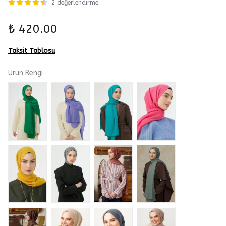
2 değerlendirme
₺ 420.00
Taksit Tablosu
Ürün Rengi