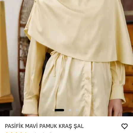
PASİFİK MAVİ PAMUK KRAŞ ŞAL