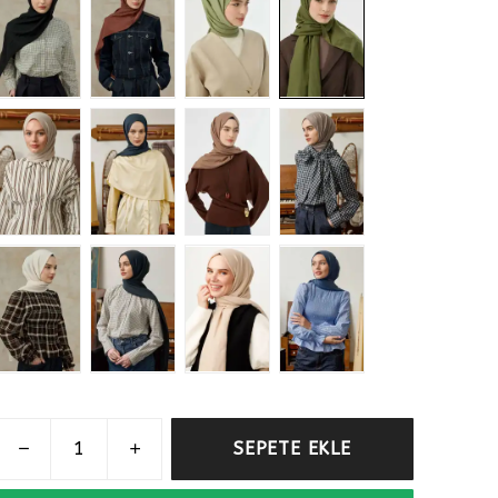
SEPETE EKLE