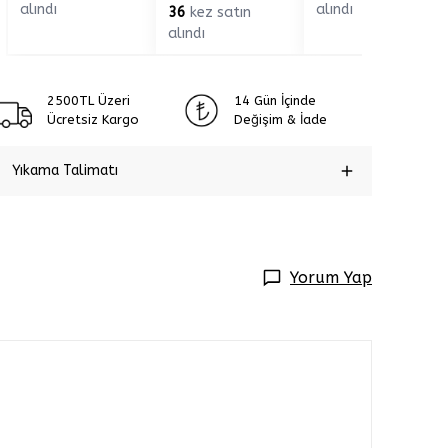
alındı
alındı
36
kez satın
alındı
2500TL Üzeri
14 Gün İçinde
Ücretsiz Kargo
Değişim & İade
Yıkama Talimatı
Yorum Yap