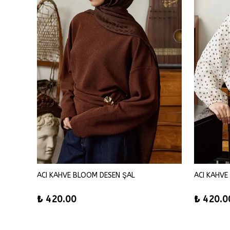
ACI KAHVE BLOOM DESEN ŞAL
ACI KAHVE
₺ 420.00
₺ 420.0