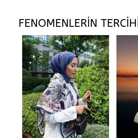
FENOMENLERİN TERCİH