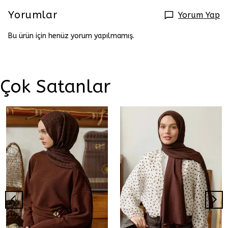
Yorumlar
Yorum Yap
Bu ürün için henüz yorum yapılmamış.
Çok Satanlar