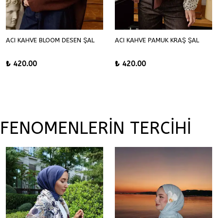
ACI KAHVE BLOOM DESEN ŞAL
ACI KAHVE PAMUK KRAŞ ŞAL
₺ 420.00
₺ 420.00
FENOMENLERİN TERCİHİ