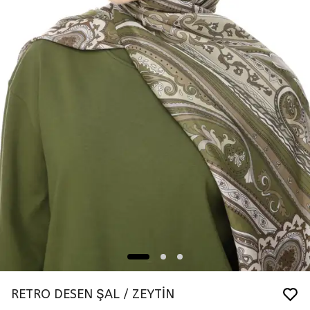
RETRO DESEN ŞAL / ZEYTİN