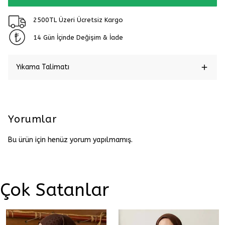
2500TL Üzeri Ücretsiz Kargo
14 Gün İçinde Değişim & İade
Yıkama Talimatı
Yorumlar
Bu ürün için henüz yorum yapılmamış.
Çok Satanlar