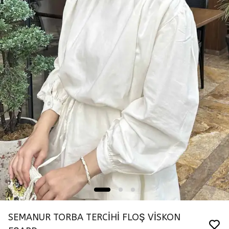
SEMANUR TORBA TERCİHİ FLOŞ VİSKON