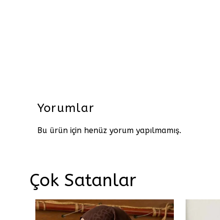
Yorumlar
Bu ürün için henüz yorum yapılmamış.
Çok Satanlar