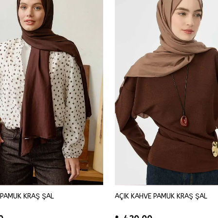
 PAMUK KRAŞ ŞAL
AÇIK KAHVE PAMUK KRAŞ ŞAL