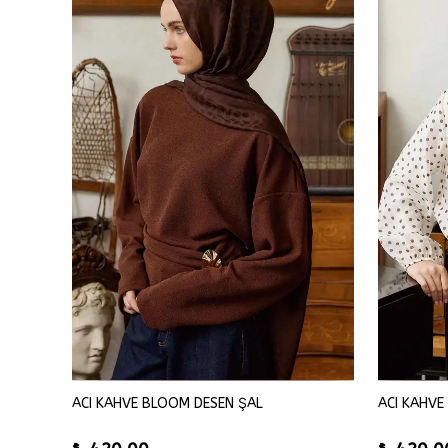
ACI KAHVE BLOOM DESEN ŞAL
ACI KAHVE