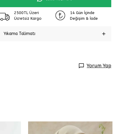
2500TL Üzeri
14 Gün İçinde
Ücretsiz Kargo
Değişim & İade
Yıkama Talimatı
Yorum Yap