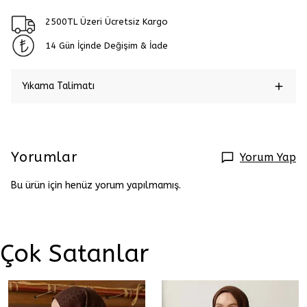
2500TL Üzeri Ücretsiz Kargo
14 Gün İçinde Değişim & İade
Yıkama Talimatı
Yorumlar
Yorum Yap
Bu ürün için henüz yorum yapılmamış.
Çok Satanlar