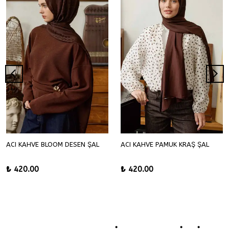
ACI KAHVE BLOOM DESEN ŞAL
ACI KAHVE PAMUK KRAŞ ŞAL
₺ 420.00
₺ 420.00