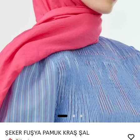
ŞEKER FUŞYA PAMUK KRAŞ ŞAL