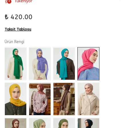
Tükeniyor
₺ 420.00
Taksit Tablosu
Ürün Rengi