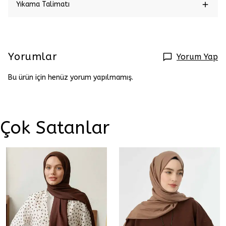
Yıkama Talimatı
Yorumlar
Yorum Yap
Bu ürün için henüz yorum yapılmamış.
Çok Satanlar